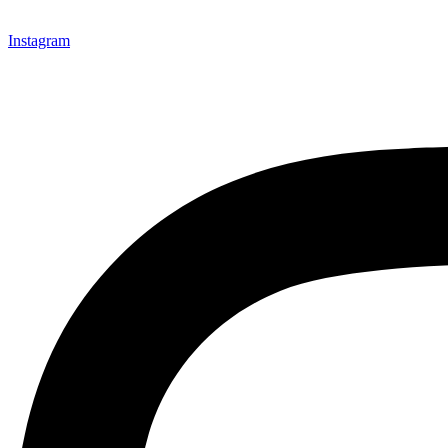
Instagram