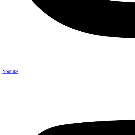
Youtube