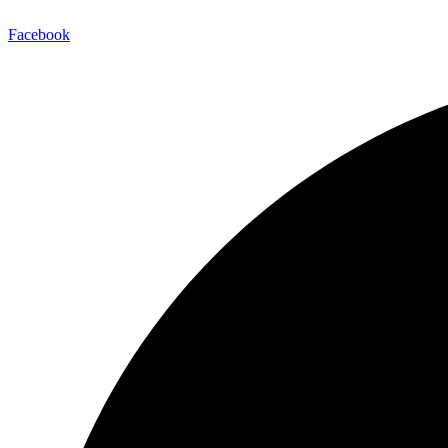
Facebook